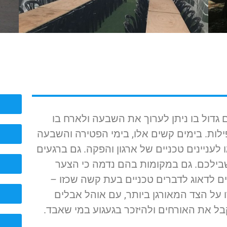
גדול בו ניתן לערוך את השבעה ולארח בו
לות. בימים קשים אלו,
בימי הפטירה והשבעה
 לעניינים טכניים של ארגון והפקה. גם ברגעים
שבילכם. גם במקומות בהם נדמה כי הצער
 לדאוג לדברים טכניים בעת קשה שכזו –
 על הצד המאורגן ביותר, עם אוהל אבלים
בל את האורחים ולהיזכר בגעגוע במי שאבד.