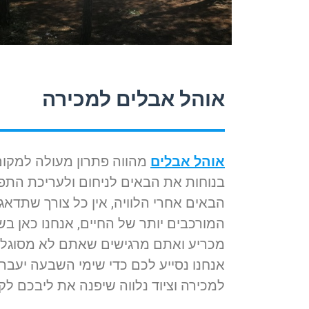
אוהל אבלים למכירה
אוהל אבלים
מהווה פתרון מעולה למקום 
בנוחות את הבאים לניחום ולעריכת התפי
הבאים אחרי הלוויה, אין כל צורך שתדאגו
המורכבים יותר של החיים, אנחנו כאן ב
מכריע ואתם מרגישים שאתם לא מסוגלים
אנחנו נסייע לכם כדי שימי השבעה יעברו
למכירה וציוד נלווה שיפנה את ליבכם לק