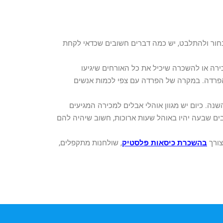
בחור ולהתלבט, יש כמה דברים חשובים שכדאי לקחת
רה או להשכרה שיכיל את כל האורחים שיגיעו
הפרדה. במקרה של הפרדה עם צפי לכמות אנשים
נה. כיום יש מגוון אוהלי אבלים למכירה המגיעים
יושבים שבעה יהיו באוהל שעות ארוכות, חשוב שיהיה להם
צורך
בהשכרת כיסאות פלסטיק
, שולחנות מתקפלים,