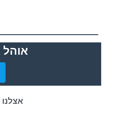
אוהל 
אצלנו 