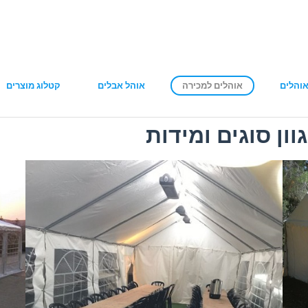
והלים
אוהלים למכירה
אוהל אבלים
קטלוג מוצרים
ון סוגים ומידות