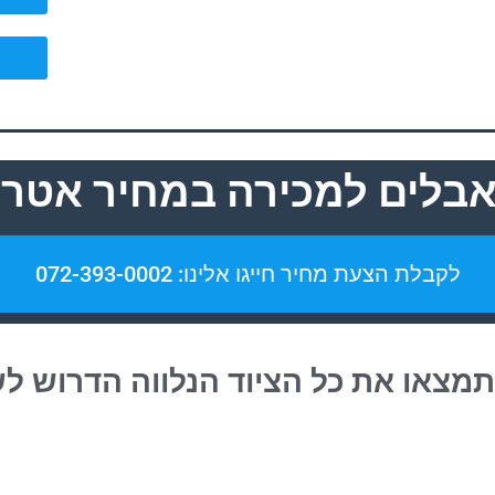
אבלים למכירה במחיר אטרק
לקבלת הצעת מחיר חייגו אלינו: 072-393-0002
תמצאו את כל הציוד הנלווה הדרוש ל