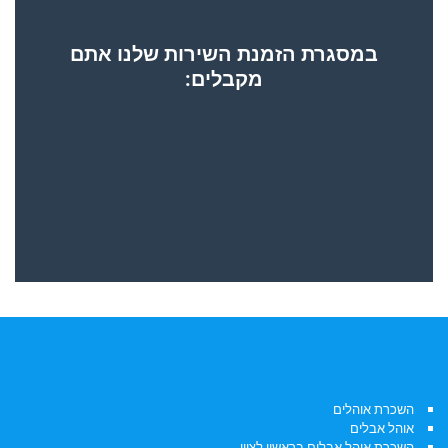
במסגרת הזמנת השירות שלנו אתם
מקבלים:
תפריט ראשי:
השכרת אוהלים
אוהל אבלים
השכרת אוהל אבלים בראשון לציון