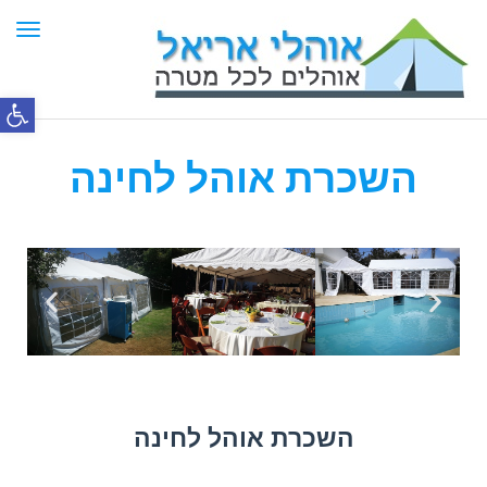
תפר
פתח סרג
השכרת אוהל לחינה
השכרת אוהל לחינה