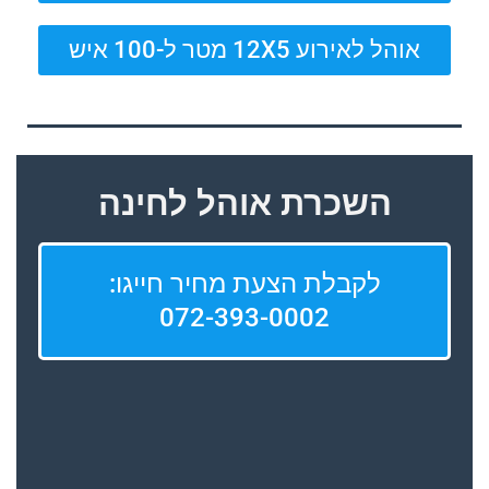
אוהל לאירוע 12X5 מטר ל-100 איש
השכרת אוהל לחינה
לקבלת הצעת מחיר חייגו:
072-393-0002