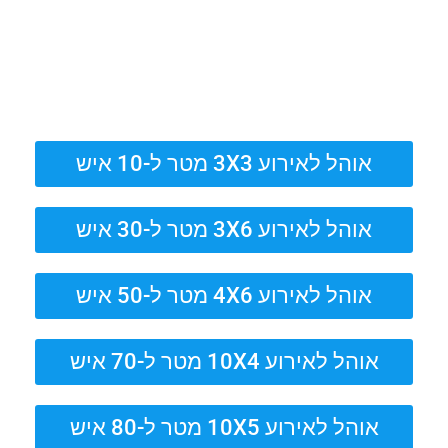
אוהל לאירוע 3X3 מטר ל-10 איש
אוהל לאירוע 3X6 מטר ל-30 איש
אוהל לאירוע 4X6 מטר ל-50 איש
אוהל לאירוע 10X4 מטר ל-70 איש
אוהל לאירוע 10X5 מטר ל-80 איש