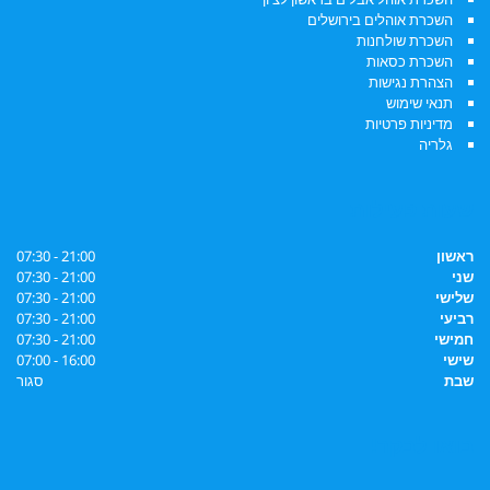
השכרת אוהלים בירושלים
השכרת שולחנות
השכרת כסאות
הצהרת נגישות
תנאי שימוש
מדיניות פרטיות
גלריה
שעות פעילות
ראשון
21:00 - 07:30
שני
21:00 - 07:30
שלישי
21:00 - 07:30
רביעי
21:00 - 07:30
חמישי
21:00 - 07:30
שישי
16:00 - 07:00
שבת
סגור
בואו לבקר!