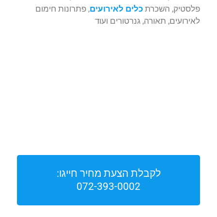
פלסטיק, השכרת
כלים לאירועים
, פתרונות חימום
לאירועים, תאורה, גנרטורים ועוד
לקבלת הצעת מחיר חייגו:
072-393-0002