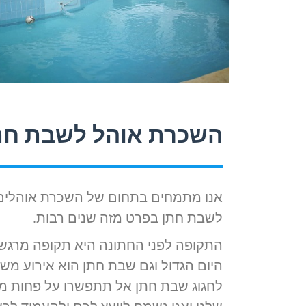
השכרת אוהל לשבת חת
אנו מתמחים בתחום של השכרת אוהלים, 
לשבת חתן בפרט מזה שנים רבות.
התקופה לפני החתונה היא תקופה מרגש
היום הגדול וגם שבת חתן הוא אירוע מש
לחגוג שבת חתן אל תתפשרו על פחות מה