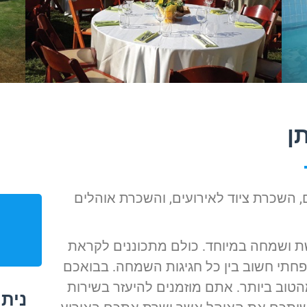
ן
השכרת ציוד לאירועים, והשכרת אוהלים
ת ושמחה במיוחד. כולם מתכוננים לקראת
פחתי חשוב בין כל חגיגות השמחה. בבואכם
טוב ביותר. אתם מוזמנים להיעזר בשירות
ניתן