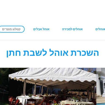
והלים
אוהלים למכירה
אוהל אבלים
קטלוג מוצרים
השכרת אוהל לשבת חתן