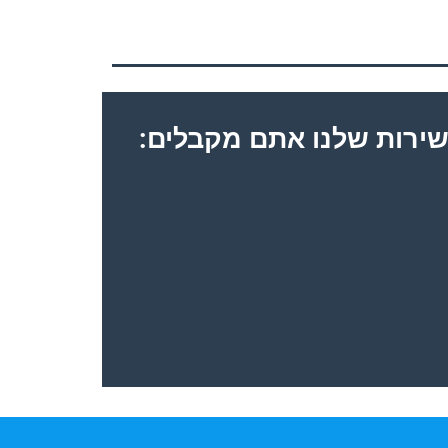
ירות שלנו אתם מקבלים: