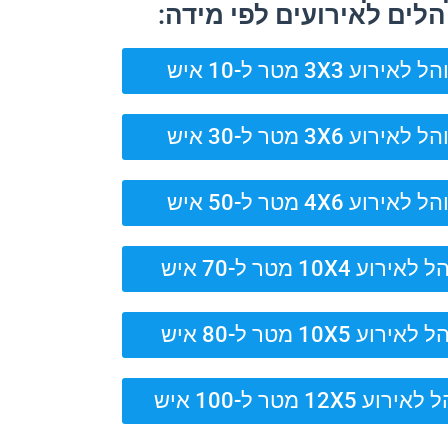
הלים לאירועים לפי מידה:
 לאירוע 3X3 מטר ל-10 איש
 לאירוע 3X6 מטר ל-30 איש
 לאירוע 4X6 מטר ל-50 איש
אירוע 10X4 מטר ל-70 איש
אירוע 10X5 מטר ל-80 איש
רוע 12X5 מטר ל-100 איש