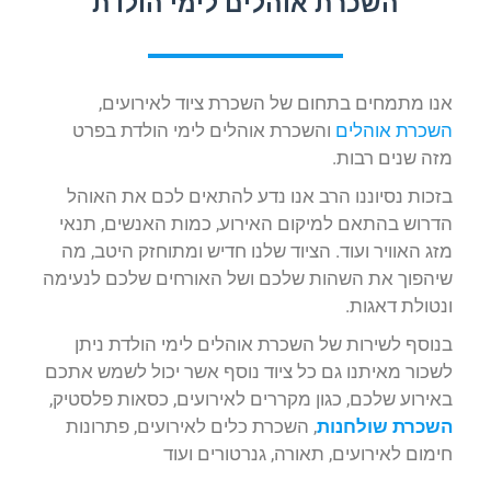
השכרת אוהלים לימי הולדת
אנו מתמחים בתחום של השכרת ציוד לאירועים,
השכרת אוהלים
והשכרת אוהלים לימי הולדת בפרט
מזה שנים רבות.
בזכות נסיוננו הרב אנו נדע להתאים לכם את האוהל
הדרוש בהתאם למיקום האירוע, כמות האנשים, תנאי
מזג האוויר ועוד. הציוד שלנו חדיש ומתוחזק היטב, מה
שיהפוך את השהות שלכם ושל האורחים שלכם לנעימה
ונטולת דאגות.
בנוסף לשירות של השכרת אוהלים לימי הולדת ניתן
לשכור מאיתנו גם כל ציוד נוסף אשר יכול לשמש אתכם
באירוע שלכם, כגון מקררים לאירועים, כסאות פלסטיק,
השכרת שולחנות
, השכרת כלים לאירועים, פתרונות
חימום לאירועים, תאורה, גנרטורים ועוד