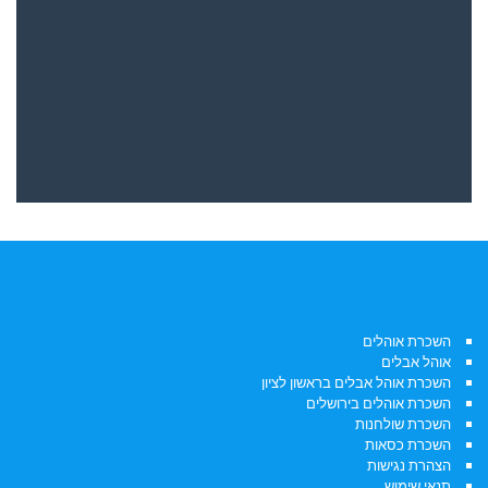
תפריט ראשי:
השכרת אוהלים
אוהל אבלים
השכרת אוהל אבלים בראשון לציון
השכרת אוהלים בירושלים
השכרת שולחנות
השכרת כסאות
הצהרת נגישות
תנאי שימוש