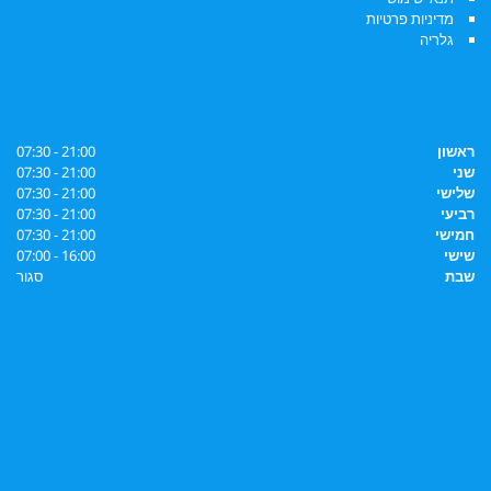
מדיניות פרטיות
גלריה
שעות פעילות
ראשון
21:00 - 07:30
שני
21:00 - 07:30
שלישי
21:00 - 07:30
רביעי
21:00 - 07:30
חמישי
21:00 - 07:30
שישי
16:00 - 07:00
שבת
סגור
בואו לבקר!