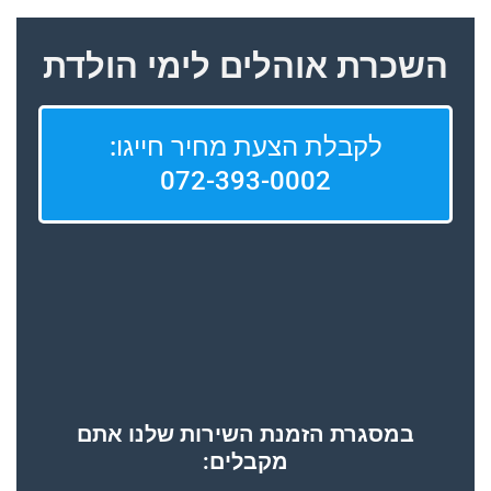
השכרת אוהלים לימי הולדת
לקבלת הצעת מחיר חייגו:
072-393-0002
במסגרת הזמנת השירות שלנו אתם
מקבלים: