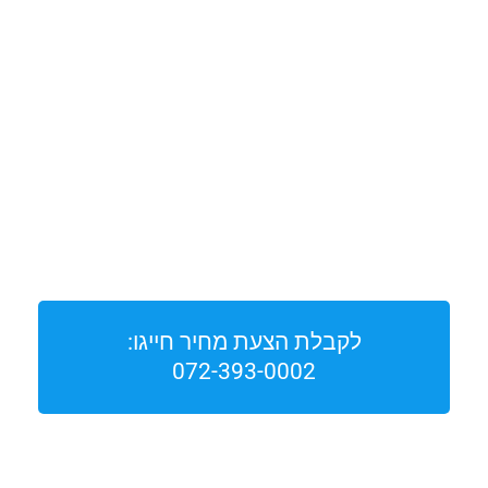
לקבלת הצעת מחיר חייגו:
072-393-0002