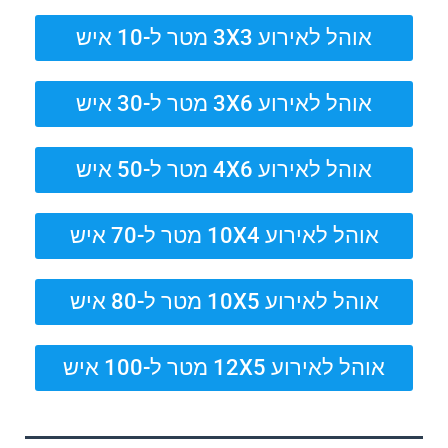
אוהל לאירוע 3X3 מטר ל-10 איש
אוהל לאירוע 3X6 מטר ל-30 איש
אוהל לאירוע 4X6 מטר ל-50 איש
אוהל לאירוע 10X4 מטר ל-70 איש
אוהל לאירוע 10X5 מטר ל-80 איש
אוהל לאירוע 12X5 מטר ל-100 איש