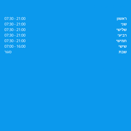
שעות פעילות
ראשון
21:00 - 07:30
שני
21:00 - 07:30
שלישי
21:00 - 07:30
רביעי
21:00 - 07:30
חמישי
21:00 - 07:30
שישי
16:00 - 07:00
שבת
סגור
בואו לבקר!