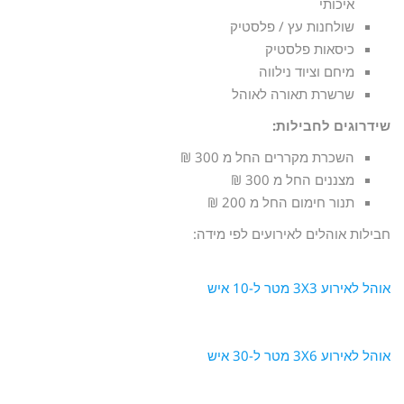
איכותי
שולחנות עץ / פלסטיק
כיסאות פלסטיק
מיחם וציוד נילווה
שרשרת תאורה לאוהל
שידרוגים לחבילות:
השכרת מקררים החל מ 300 ₪
מצננים החל מ 300 ₪
תנור חימום החל מ 200 ₪
חבילות אוהלים לאירועים לפי מידה:
אוהל לאירוע 3X3 מטר ל-10 איש
אוהל לאירוע 3X6 מטר ל-30 איש