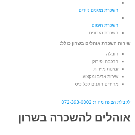
השכרת מזגנים ניידים
השכרת חימום
השכרת מזרונים
שירות השכרת אוהלים בשרון
כולל:
הובלה
הרכבה ופירוק
זמינות מיידית
שירות אדיב ומקצועי
מחירים הוגנים לכל כיס
לקבלת הצעת מחיר: 072-393-0002
אוהלים להשכרה בשרון