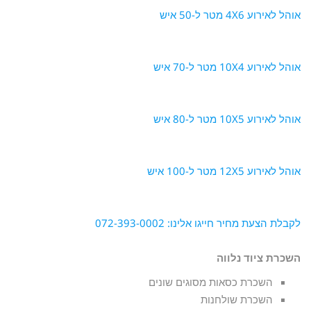
אוהל לאירוע 4X6 מטר ל-50 איש
אוהל לאירוע 10X4 מטר ל-70 איש
אוהל לאירוע 10X5 מטר ל-80 איש
אוהל לאירוע 12X5 מטר ל-100 איש
לקבלת הצעת מחיר חייגו אלינו: 072-393-0002
השכרת ציוד נלווה
השכרת כסאות מסוגים שונים
השכרת שולחנות