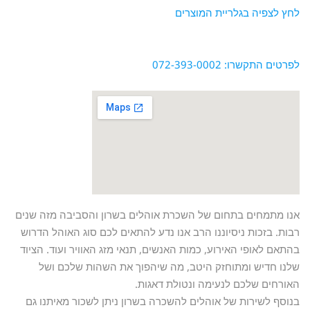
לחץ לצפיה בגלריית המוצרים
לפרטים התקשרו: 072-393-0002
אנו מתמחים בתחום של השכרת אוהלים בשרון והסביבה מזה שנים
רבות. בזכות ניסיוננו הרב אנו נדע להתאים לכם סוג האוהל הדרוש
בהתאם לאופי האירוע, כמות האנשים, תנאי מזג האוויר ועוד. הציוד
שלנו חדיש ומתוחזק היטב, מה שיהפוך את השהות שלכם ושל
האורחים שלכם לנעימה ונטולת דאגות.
בנוסף לשירות של אוהלים להשכרה בשרון ניתן לשכור מאיתנו גם