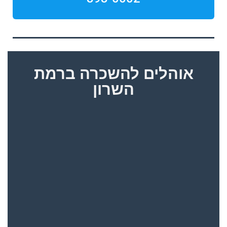
אוהלים להשכרה ברמת
השרון