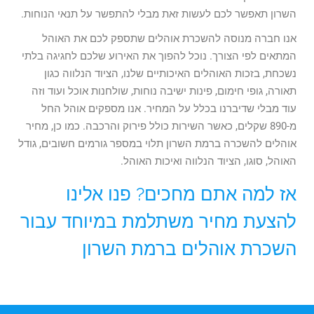
השרון תאפשר לכם לעשות זאת מבלי להתפשר על תנאי הנוחות.
אנו חברה מנוסה להשכרת אוהלים שתספק לכם את האוהל
המתאים לפי הצורך. נוכל להפוך את האירוע שלכם לחגיגה בלתי
נשכחת, בזכות האוהלים האיכותיים שלנו, הציוד הנלווה כגון
תאורה, גופי חימום, פינות ישיבה נוחות, שולחנות אוכל ועוד וזה
עוד מבלי שדיברנו בכלל על המחיר. אנו מספקים אוהל החל
מ-890 שקלים, כאשר השירות כולל פירוק והרכבה. כמו כן, מחיר
אוהלים להשכרה ברמת השרון תלוי במספר גורמים חשובים, גודל
האוהל, סוגו, הציוד הנלווה ואיכות האוהל.
אז למה אתם מחכים? פנו אלינו
להצעת מחיר משתלמת במיוחד עבור
השכרת אוהלים ברמת השרון