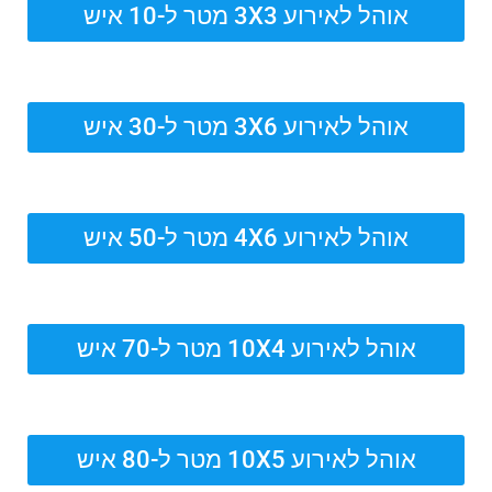
אוהל לאירוע 3X3 מטר ל-10 איש
אוהל לאירוע 3X6 מטר ל-30 איש
אוהל לאירוע 4X6 מטר ל-50 איש
אוהל לאירוע 10X4 מטר ל-70 איש
אוהל לאירוע 10X5 מטר ל-80 איש