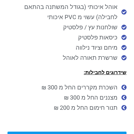
אוהל איכותי (בגודל המשתנה בהתאם
לחבילה) עשוי מ PVC איכותי
שולחנות עץ / פלסטיק
כיסאות פלסטיק
מיחם וציוד נילווה
שרשרת תאורה לאוהל
שידרוגים לחבילות:
השכרת מקררים החל מ 300 ₪
מצננים החל מ 300 ₪
תנור חימום החל מ 200 ₪