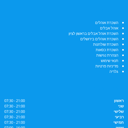
תפריט ראשי:
השכרת אוהלים
אוהל אבלים
השכרת אוהל אבלים בראשון לציון
השכרת אוהלים בירושלים
השכרת שולחנות
השכרת כסאות
הצהרת נגישות
תנאי שימוש
מדיניות פרטיות
גלריה
שעות פעילות
ראשון
21:00 - 07:30
שני
21:00 - 07:30
שלישי
21:00 - 07:30
רביעי
21:00 - 07:30
חמישי
21:00 - 07:30
שישי
16:00 - 07:00