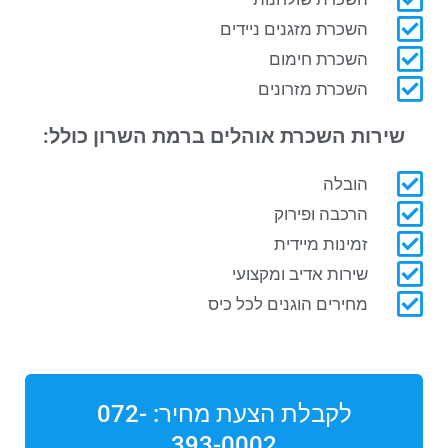
השכרת מזגנים ניידים
השכרת חימום
השכרת מזרונים
שירות השכרת אוהלים ברמת השרון
כולל:
הובלה
הרכבה ופירוק
זמינות מיידית
שירות אדיב ומקצועי
מחירים הוגנים לכל כיס
לקבלת הצעת מחיר: 072-
393-0002