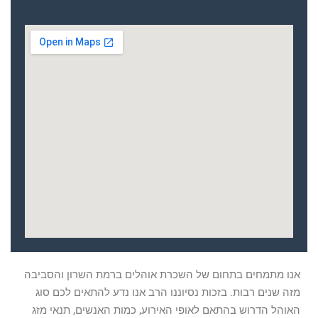
אנו מתמחים בתחום של השכרת אוהלים ברמת השרון והסביבה
מזה שנים רבות. בזכות נסיוננו הרב אנו נדע להתאים לכם סוג
האוהל הדרוש בהתאם לאופי האירוע, כמות האנשים, תנאי מזג