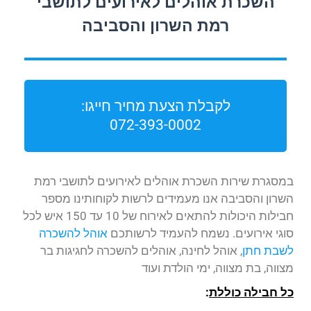
השכרת אוהלים לאירועים לתושבי
רמת השרון והסביבה
לקבלת הצעת מחיר חייגו:
072-393-0002
במסגרת שירות השכרת אוהלים לאירועים לתושבי רמת
השרון והסביבה אנו מעמידים לרשות לקוחותינו מספר
חבילות היכולות להתאים לאירוח של 10 עד 150 איש לכל
סוגי אירועים. נשמח להעמיד לרשותכם
אוהל להשכרה
לשבת חתן
, אוהל לחינה, אוהלים להשכרה לחגיגות בר
מצווה, בת מצווה, ימי הולדת ועוד
כל חבילה כוללת
: