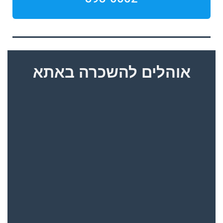
אוהלים להשכרה באתא