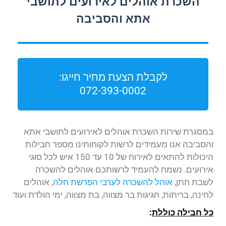
השכרת אוהלים לאירועים לתושבי
אתא והסביבה
לקבלת הצעת מחיר חייגו:
072-393-0002
במסגרת שירות השכרת אוהלים לאירועים לתושבי אתא
והסביבה אנו מעמידים לרשות לקוחותינו מספר חבילות
היכולות להתאים לאירוח של 10 עד 150 איש לכל סוגי
אירועים. נשמח להעמיד לרשותכם אוהלים להשכרה
לשבת חתן,
אוהל להשכרה לערבי הפרשת חלה
, אוהלים
לחינה, בריתות, חגיגות בר מצווה, בת מצווה, ימי הולדת ועוד
כל חבילה כוללת
: