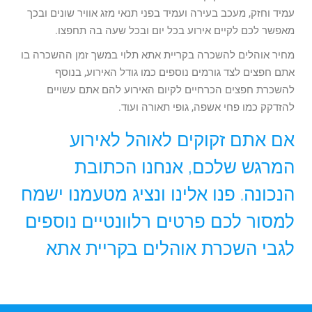
עמיד וחזק, מעכב בעירה ועמיד בפני תנאי מזג אוויר שונים ובכך
מאפשר לכם לקיים אירוע בכל יום ובכל שעה בה תחפצו.
מחיר אוהלים להשכרה בקריית אתא תלוי במשך זמן ההשכרה בו
אתם חפצים לצד גורמים נוספים כמו גודל האירוע, בנוסף
להשכרת חפצים הכרחיים לקיום האירוע להם אתם עשויים
להזדקק כמו פחי אשפה, גופי תאורה ועוד.
אם אתם זקוקים לאוהל לאירוע
המרגש שלכם, אנחנו הכתובת
הנכונה. פנו אלינו ונציג מטעמנו ישמח
למסור לכם פרטים רלוונטיים נוספים
לגבי השכרת אוהלים בקריית אתא