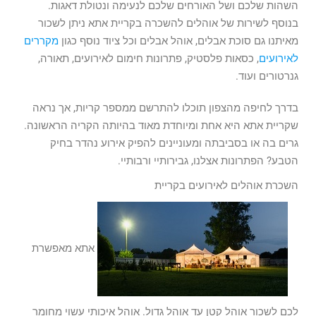
השהות שלכם ושל האורחים שלכם לנעימה ונטולת דאגות.
בנוסף לשירות של אוהלים להשכרה בקריית אתא ניתן לשכור
מאיתנו גם סוכת אבלים, אוהל אבלים וכל ציוד נוסף כגון
מקררים
לאירועים
, כסאות פלסטיק, פתרונות חימום לאירועים, תאורה,
גנרטורים ועוד.
בדרך לחיפה מהצפון תוכלו להתרשם ממספר קריות, אך נראה
שקריית אתא היא אחת ומיוחדת מאוד בהיותה הקריה הראשונה.
גרים בה או בסביבתה ומעוניינים להפיק אירוע נהדר בחיק
הטבע? הפתרונות אצלנו, גבירותיי ורבותיי.
השכרת אוהלים לאירועים בקריית
אתא מאפשרת
לכם לשכור אוהל קטן עד אוהל גדול. אוהל איכותי עשוי מחומר