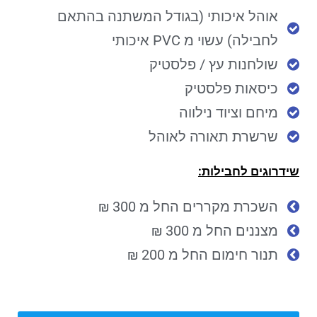
אוהל איכותי (בגודל המשתנה בהתאם
לחבילה) עשוי מ PVC איכותי
שולחנות עץ / פלסטיק
כיסאות פלסטיק
מיחם וציוד נילווה
שרשרת תאורה לאוהל
שידרוגים לחבילות:
השכרת מקררים החל מ 300 ₪
מצננים החל מ 300 ₪
תנור חימום החל מ 200 ₪