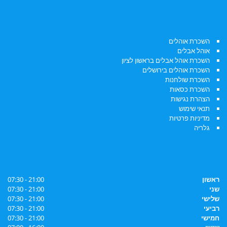
תפריט ראשי:
השכרת אוהלים
אוהל אבלים
השכרת אוהל אבלים בראשון לציון
השכרת אוהלים בירושלים
השכרת שולחנות
השכרת כסאות
הצהרת נגישות
תנאי שימוש
מדיניות פרטיות
גלריה
שעות פעילות
ראשון
21:00 - 07:30
שני
21:00 - 07:30
שלישי
21:00 - 07:30
רביעי
21:00 - 07:30
חמישי
21:00 - 07:30