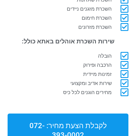
השכרת מזגנים ניידים
השכרת חימום
השכרת מזרונים
שירות השכרת אוהלים באתא
כולל:
הובלה
הרכבה ופירוק
זמינות מיידית
שירות אדיב ומקצועי
מחירים הוגנים לכל כיס
לקבלת הצעת מחיר: 072-
393-0002