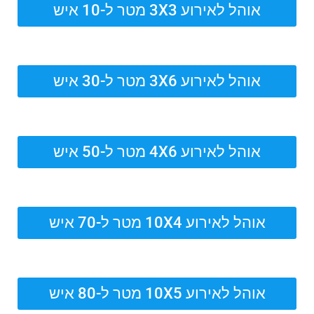
אוהל לאירוע 3X3 מטר ל-10 איש
אוהל לאירוע 3X6 מטר ל-30 איש
אוהל לאירוע 4X6 מטר ל-50 איש
אוהל לאירוע 10X4 מטר ל-70 איש
אוהל לאירוע 10X5 מטר ל-80 איש