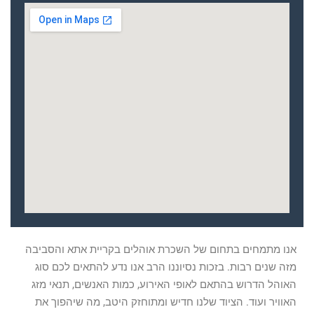
אנו מתמחים בתחום של השכרת אוהלים בקריית אתא והסביבה
מזה שנים רבות. בזכות נסיוננו הרב אנו נדע להתאים לכם סוג
האוהל הדרוש בהתאם לאופי האירוע, כמות האנשים, תנאי מזג
האוויר ועוד. הציוד שלנו חדיש ומתוחזק היטב, מה שיהפוך את