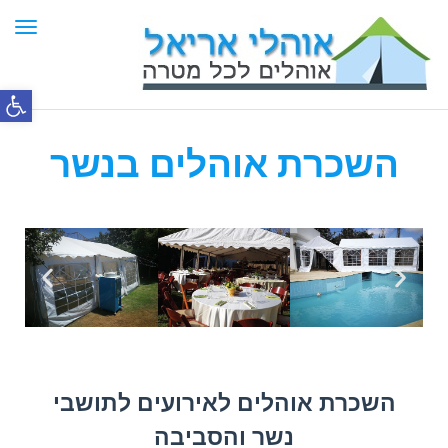
תפר
פתח סרג
השכרת אוהלים בנשר
השכרת אוהלים לאירועים לתושבי
נשר והסביבה