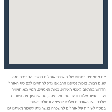
אנו מתמחים בתחום של השכרת אוהלים בנשר והסביבה מזה
שנים רבות. בזכות נסיוננו הרב אנו נדע להתאים לכם סוג האוהל
הדרוש בהתאם לאופי האירוע, כמות האנשים, תנאי מזג האוויר
ועוד. הציוד שלנו חדיש ומתוחזק היטב, מה שיהפוך את השהות
שלכם ושל האורחים שלכם לנעימה ונטולת דאגות.
בנוסף לשירות של אוהלים להשכרה בנשר ניתן לשכור מאיתנו גם