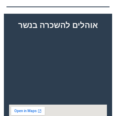
אוהלים להשכרה בנשר