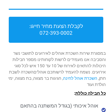
לקבלת הצעת מחיר חייגו:
072-393-0002
במסגרת שירות השכרת אוהלים לאירועים לתושבי נשר
והסביבה אנו מעמידים לרשות לקוחותינו מספר חבילות
היכולות להתאים לאירוח של 10 עד 150 איש לכל סוגי
אירועים. נשמח להעמיד לרשותכם אוהליםהשכרה לשבת
חתן,
השכרת אוהל לחינה
, חגיגות בר מצווה, בת מצווה, ימי
הולדת ועוד
כל חבילה כוללת
:
אוהל איכותי (בגודל המשתנה בהתאם