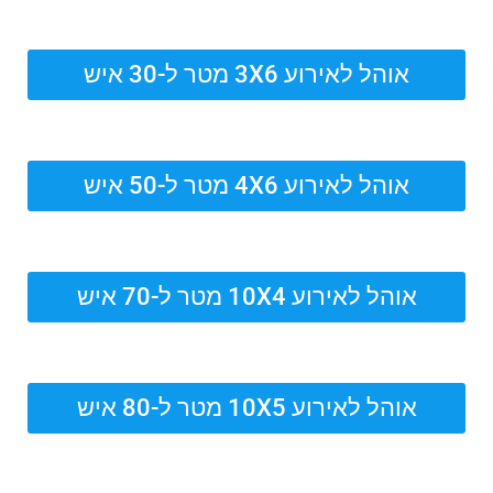
אוהל לאירוע 3X6 מטר ל-30 איש
אוהל לאירוע 4X6 מטר ל-50 איש
אוהל לאירוע 10X4 מטר ל-70 איש
אוהל לאירוע 10X5 מטר ל-80 איש