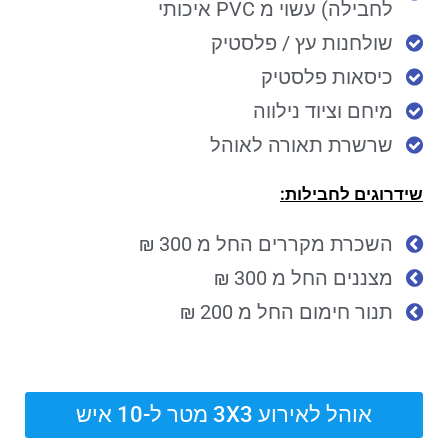
לחבילה) עשוי מ PVC איכותי
שולחנות עץ / פלסטיק
כיסאות פלסטיק
מיחם וציוד נילווה
שרשרת תאורה לאוהל
שידרוגים לחבילות:
השכרת מקררים החל מ 300 ₪
מצננים החל מ 300 ₪
תנור חימום החל מ 200 ₪
אוהל לאירוע 3X3 מטר ל-10 איש