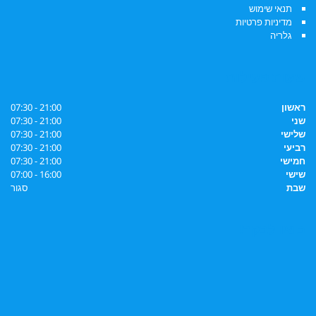
תנאי שימוש
מדיניות פרטיות
גלריה
שעות פעילות
ראשון
21:00 - 07:30
שני
21:00 - 07:30
שלישי
21:00 - 07:30
רביעי
21:00 - 07:30
חמישי
21:00 - 07:30
שישי
16:00 - 07:00
שבת
סגור
בואו לבקר!