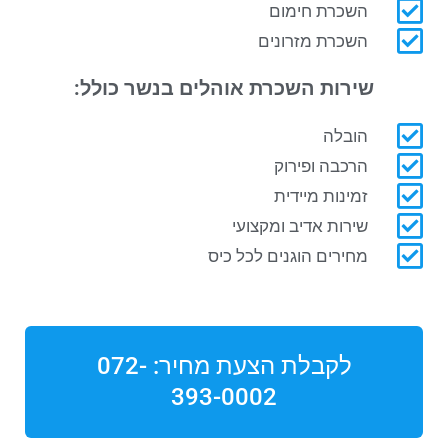
השכרת חימום
השכרת מזרונים
שירות השכרת אוהלים בנשר
כולל:
הובלה
הרכבה ופירוק
זמינות מיידית
שירות אדיב ומקצועי
מחירים הוגנים לכל כיס
לקבלת הצעת מחיר: 072-
393-0002