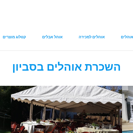
והלים
אוהלים למכירה
אוהל אבלים
קטלוג מוצרים
השכרת אוהלים בסביון