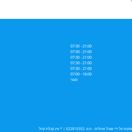
עילות
בואו לבקר!
21:00 - 07:30
21:00 - 07:30
21:00 - 07:30
21:00 - 07:30
21:00 - 07:30
16:00 - 07:00
סגור
והלים - ח.פ. 022810352 | * אין קבלת קהל