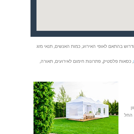
דרוש בהתאם לאופי האירוע, כמות האנשים, תנאי מזג
, כסאות פלסטיק, פתרונות חימום לאירועים, תאורה,
ן
 החל