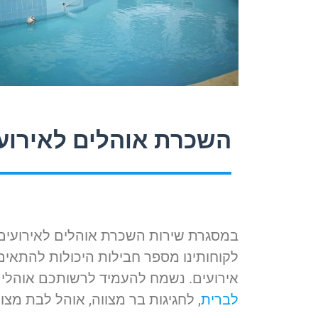
השכרת אוהלים לאירועי
במסגרת שירות השכרת אוהלים לאירועים 
אירועים. נשמח להעמיד לרשותכם אוהלי
לברית
, לחגיגות בר מצווה, אוהל לבת מצוו