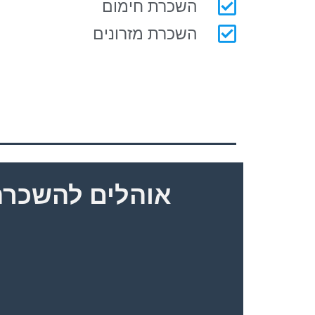
השכרת חימום
השכרת מזרונים
אוהלים להשכרה