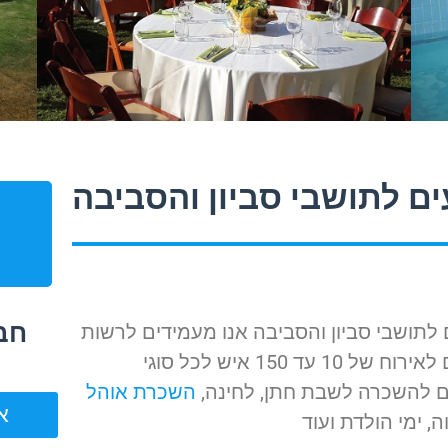
ם לתושבי סביון והסביבה
חבי
לתושבי סביון והסביבה אנו מעמידים לרשות
לקוחותינו מספר חבילות היכולות להתאים לאירוח של 10 עד 150 איש לכל סוגי
ם להשכרה לשבת חתן, לחינה,
השכרת אוהל
אוה
ה, ימי הולדת ועוד