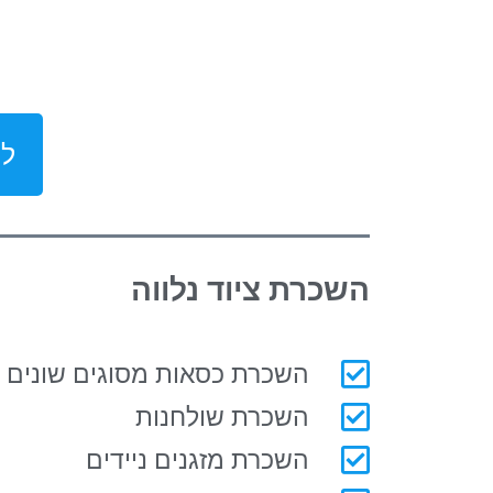
לק
השכרת ציוד נלווה
השכרת כסאות מסוגים שונים
השכרת שולחנות
השכרת מזגנים ניידים