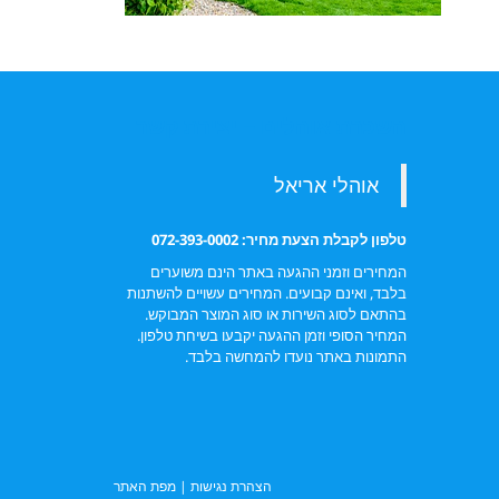
השכרת אוהלים – יצירת קשר
טלפון לקבלת הצעת מחיר: 072-393-0002
המחירים וזמני ההגעה באתר הינם משוערים
בלבד, ואינם קבועים. המחירים עשויים להשתנות
בהתאם לסוג השירות או סוג המוצר המבוקש.
המחיר הסופי וזמן ההגעה יקבעו בשיחת טלפון.
התמונות באתר נועדו להמחשה בלבד.
הצהרת נגישות
|
מפת האתר