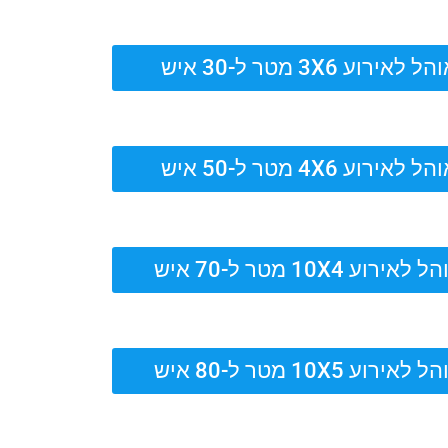
ל לאירוע 3X6 מטר ל-30 איש
ל לאירוע 4X6 מטר ל-50 איש
 לאירוע 10X4 מטר ל-70 איש
 לאירוע 10X5 מטר ל-80 איש