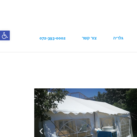
פתח סרג
גלריה
צור קשר
072-393-0002