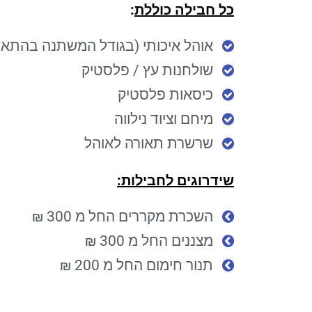
כל חבילה כוללת
:
אוהל איכותי (בגודל המשתנה בהתאם לחבילה
שולחנות עץ / פלסטיק
כיסאות פלסטיק
מיחם וציוד נילווה
שרשרת תאורה לאוהל
שידרוגים לחבילות:
השכרת מקררים החל מ 300 ₪
מצננים החל מ 300 ₪
תנור חימום החל מ 200 ₪