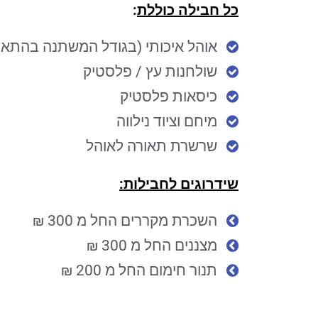
כל חבילה כוללת
:
אוהל איכותי (בגודל המשתנה בהתאם לחבילה
שולחנות עץ / פלסטיק
כיסאות פלסטיק
מיחם וציוד נילווה
שרשרת תאורה לאוהל
שידרוגים לחבילות:
השכרת מקררים החל מ 300 ₪
מצננים החל מ 300 ₪
תנור חימום החל מ 200 ₪