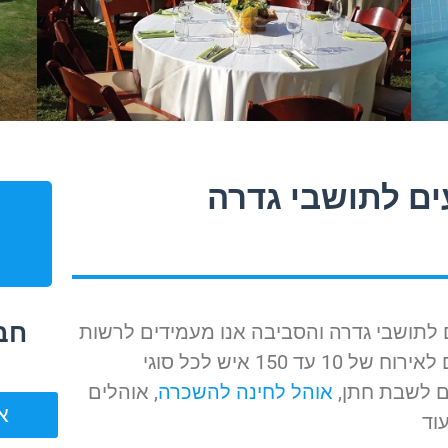
ים לתושבי גדרה
חבי
לתושבי גדרה והסביבה אנו מעמידים לרשות
לקוחותינו מספר חבילות היכולות להתאים לאירוח של 10 עד 150 איש לכל סוגי
ם לשבת חתן,
אוהל לחינה להשכרה
, אוהלים
אוה
עוד