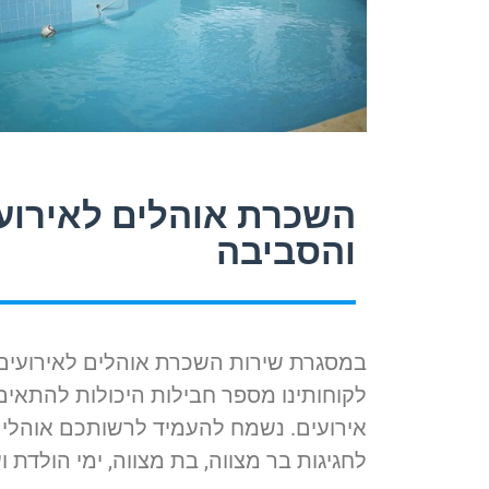
השכרת אוהלים לאירוע
והסביבה
במסגרת שירות השכרת אוהלים לאירועים 
אירועים. נשמח להעמיד לרשותכם אוהלי
לחגיגות בר מצווה, בת מצווה, ימי הולדת ו