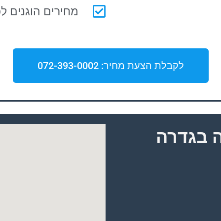
מחירים הוגנים לכ
לקבלת הצעת מחיר: 072-393-0002
 בגדרה