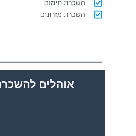
השכרת חימום
השכרת מזרונים
אוהלים להשכרה