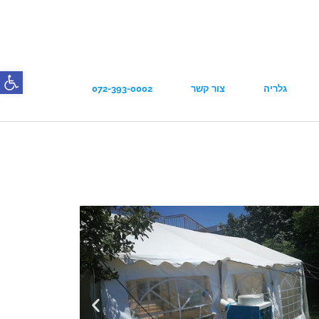
פתח סרג
גלריה
צור קשר
072-393-0002