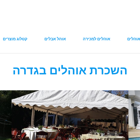
והלים
אוהלים למכירה
אוהל אבלים
קטלוג מוצרים
השכרת אוהלים בגדרה