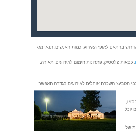
דרוש בהתאם לאופי האירוע, כמות האנשים, תנאי מזג
, כסאות פלסטיק, פתרונות חימום לאירועים, תאורה,
בבי הטבע? השכרת אוהלים לאירועים בגדרה תאפשר
וגו,
כם יוכל
ות של