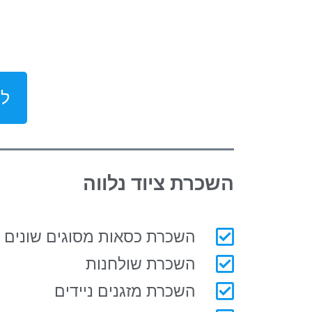
לק
השכרת ציוד נלווה
השכרת כסאות מסוגים שונים
השכרת שולחנות
השכרת מזגנים ניידים