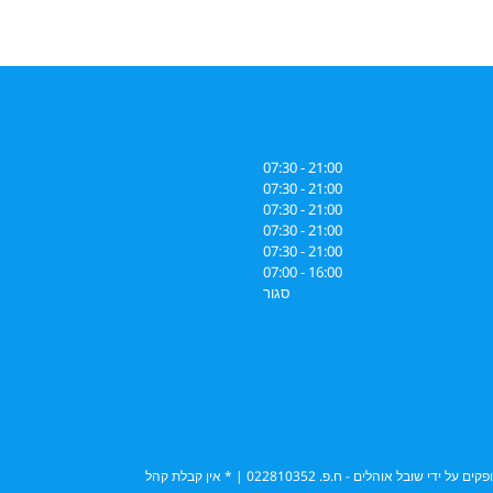
עילות
בואו לבקר!
21:00 - 07:30
21:00 - 07:30
21:00 - 07:30
21:00 - 07:30
21:00 - 07:30
16:00 - 07:00
סגור
והלים - ח.פ. 022810352 | * אין קבלת קהל