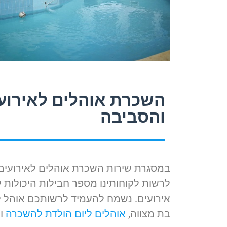
השכרת אוהלים לאירוע
והסביבה
במסגרת שירות השכרת אוהלים לאירועים 
אירועים. נשמח להעמיד לרשותכם אוהל לה
בת מצווה,
אוהלים ליום הולדת להשכרה
וע