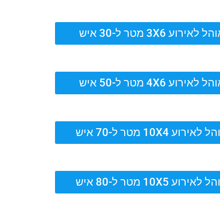
ל לאירוע 3X6 מטר ל-30 איש
ל לאירוע 4X6 מטר ל-50 איש
 לאירוע 10X4 מטר ל-70 איש
 לאירוע 10X5 מטר ל-80 איש