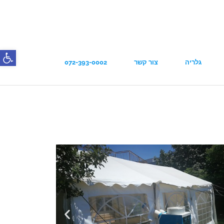
פתח סרג
גלריה
צור קשר
072-393-0002