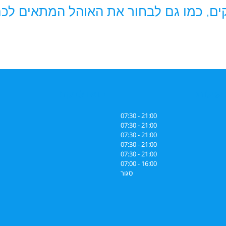
ים, כמו גם לבחור את האוהל המתאים לכ
עילות
בואו לבקר!
21:00 - 07:30
21:00 - 07:30
21:00 - 07:30
21:00 - 07:30
21:00 - 07:30
16:00 - 07:00
סגור