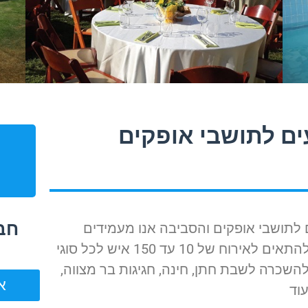
ים לתושבי אופקים
חבי
לתושבי אופקים והסביבה אנו מעמידים
לרשות לקוחותינו מספר חבילות היכולות להתאים לאירוח של 10 עד 150 איש לכל סוגי
שכרה לשבת חתן, חינה, חגיגות בר מצווה,
אוה
וד