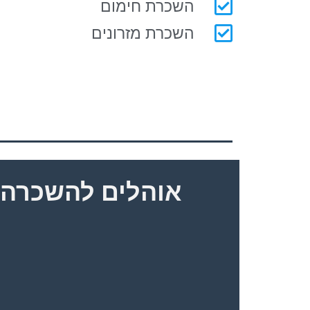
השכרת חימום
השכרת מזרונים
אוהלים להשכרה 