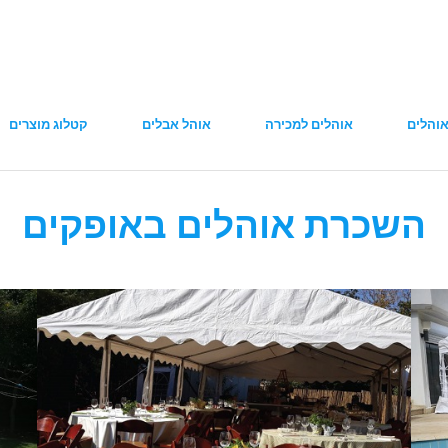
והלים
אוהלים למכירה
אוהל אבלים
קטלוג מוצרים
השכרת אוהלים באופקים