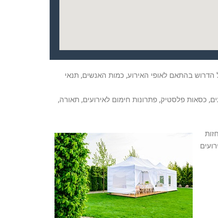
 הדרוש בהתאם לאופי האירוע, כמות האנשים, תנאי
ם, כסאות פלסטיק, פתרונות חימום לאירועים, תאורה,
זות
 גם אירועים