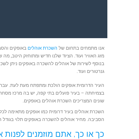
אנו מתמחים בתחום של
השכרת אוהלים
באופקים והסבי
מזג האוויר ועוד. הציוד שלנו חדיש ומתוחזק היטב, מ
בנוסף לשירות של אוהלים להשכרה באופקים ניתן לשכור 
גנרטורים ועוד.
העיר הדרומית אופקים הולכת ומתפתח מעת לעת. עברו ש
שונים המצריכים השכרת אוהלים באופקים.
השכרת אוהלים בעיר דרומית כמו אופקים מתאימה לכל מי 
הסביבה. מחיר אוהלים להשכרה באופקים תלוי בגודל ה
כך או כך, אתם מוזמנים לפנות 