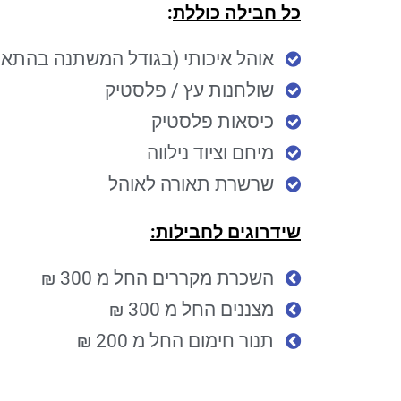
כל חבילה כוללת
:
אוהל איכותי (בגודל המשתנה בהתאם לחבילה
שולחנות עץ / פלסטיק
כיסאות פלסטיק
מיחם וציוד נילווה
שרשרת תאורה לאוהל
שידרוגים לחבילות:
השכרת מקררים החל מ 300 ₪
מצננים החל מ 300 ₪
תנור חימום החל מ 200 ₪