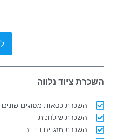
לק
השכרת ציוד נלווה
השכרת כסאות מסוגים שונים
השכרת שולחנות
השכרת מזגנים ניידים